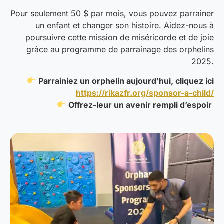
Pour seulement 50 $ par mois, vous pouvez parrainer
un enfant et changer son histoire. Aidez-nous à
poursuivre cette mission de miséricorde et de joie
grâce au programme de parrainage des orphelins
2025.
Parrainiez un orphelin aujourd’hui, cliquez ici
https://rikazfr.org/sponsor-a-child/
Offrez-leur un avenir rempli d’espoir