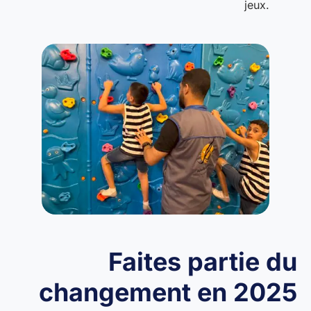
jeux.
Faites partie du
changement en 2025