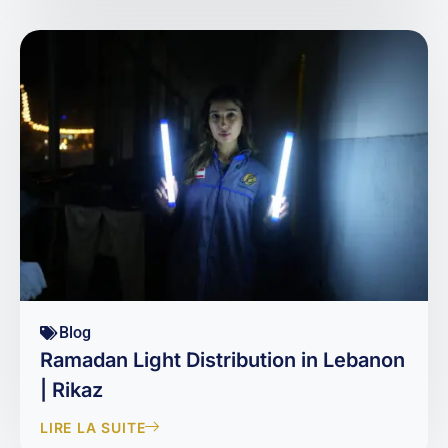
Blog
Ramadan Light Distribution in Lebanon
| Rikaz
LIRE LA SUITE