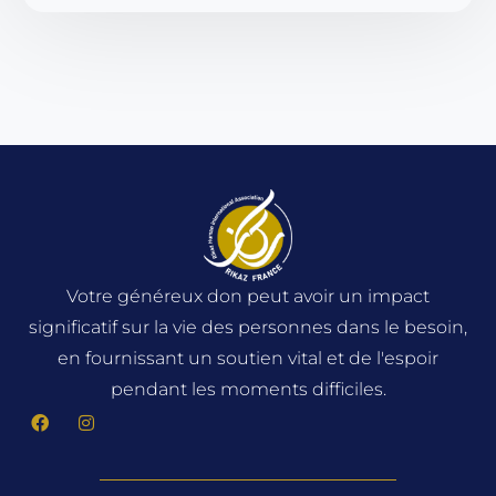
Votre généreux don peut avoir un impact
significatif sur la vie des personnes dans le besoin,
en fournissant un soutien vital et de l'espoir
pendant les moments difficiles.