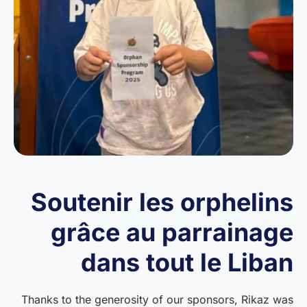
Soutenir les orphelins
grâce au parrainage
dans tout le Liban
Thanks to the generosity of our sponsors, Rikaz was