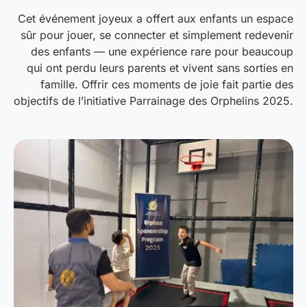
Cet événement joyeux a offert aux enfants un espace
sûr pour jouer, se connecter et simplement redevenir
des enfants — une expérience rare pour beaucoup
qui ont perdu leurs parents et vivent sans sorties en
famille. Offrir ces moments de joie fait partie des
objectifs de l’initiative Parrainage des Orphelins 2025.