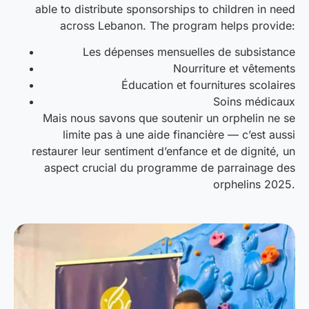
able to distribute sponsorships to children in need
across Lebanon. The program helps provide:
Les dépenses mensuelles de subsistance
Nourriture et vêtements
Éducation et fournitures scolaires
Soins médicaux
Mais nous savons que soutenir un orphelin ne se
limite pas à une aide financière — c’est aussi
restaurer leur sentiment d’enfance et de dignité, un
aspect crucial du programme de parrainage des
orphelins 2025.