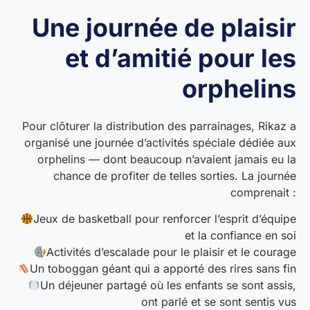
Une journée de plaisir
et d’amitié pour les
orphelins
Pour clôturer la distribution des parrainages, Rikaz a
organisé une journée d’activités spéciale dédiée aux
orphelins — dont beaucoup n’avaient jamais eu la
chance de profiter de telles sorties. La journée
comprenait :
Jeux de basketball pour renforcer l’esprit d’équipe
et la confiance en soi
Activités d’escalade pour le plaisir et le courage
Un toboggan géant qui a apporté des rires sans fin
Un déjeuner partagé où les enfants se sont assis,
ont parlé et se sont sentis vus