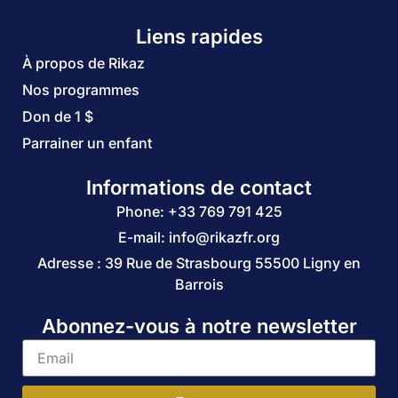
Liens rapides
À propos de Rikaz
Nos programmes
Don de 1 $
Parrainer un enfant
Informations de contact
Phone: +33 769 791 425
E-mail: info@rikazfr.org
Adresse : 39 Rue de Strasbourg 55500 Ligny en
Barrois
Abonnez-vous à notre newsletter