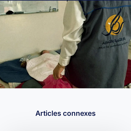
Articles connexes