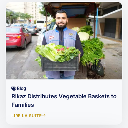
Blog
Rikaz Distributes Vegetable Baskets to
Families
LIRE LA SUITE