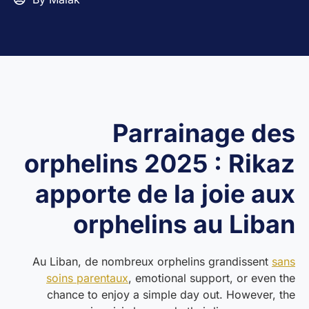
Parrainage des
orphelins 2025 : Rikaz
apporte de la joie aux
orphelins au Liban
Au Liban, de nombreux orphelins grandissent
sans
soins parentaux
, emotional support, or even the
chance to enjoy a simple day out. However, the