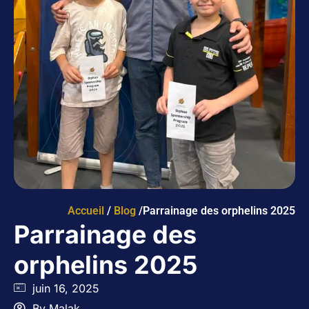
Accueil
/
Blog
/Parrainage des orphelins 2025
Parrainage des
orphelins 2025
juin 16, 2025
By
Malak