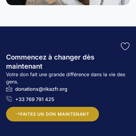
Commencez à changer dès
maintenant
Votre don fait une grande différence dans la vie des
gens.
donations@rikazfr.org
+33 769 791 425
FAITES UN DON MAINTENANT