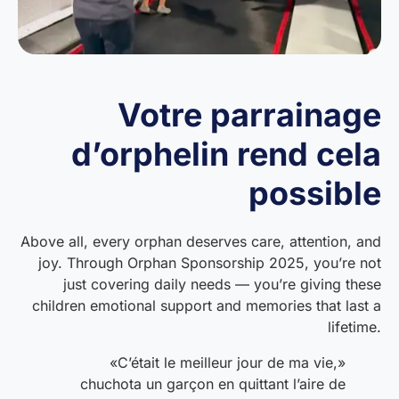
Votre parrainage
d’orphelin rend cela
possible
Above all, every orphan deserves care, attention, and
joy. Through Orphan Sponsorship 2025, you’re not
just covering daily needs — you’re giving these
children emotional support and memories that last a
lifetime.
«C’était le meilleur jour de ma vie,»
chuchota un garçon en quittant l’aire de