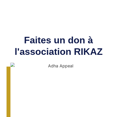
Faites un don à
l'association RIKAZ