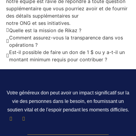
notre équipe est ravie de répondre à toute question
supplémentaire que vous pourriez avoir et de fournir
des détails supplémentaires sur
notre ONG et ses initiatives.
Quelle est la mission de Rikaz ?
Comment assurez-vous la transparence dans vos
opérations ?
Est-il possible de faire un don de 1 $ ou y a-t-il un
montant minimum requis pour contribuer ?
Votre généreux don peut avoir un impact significatif sur la
vie des personnes dans le besoin, en fournissant un
soutien vital et de l'espoir pendant les moments difficiles.