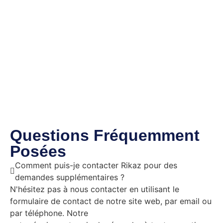
Questions Fréquemment
Posées
Comment puis-je contacter Rikaz pour des
demandes supplémentaires ?
N'hésitez pas à nous contacter en utilisant le
formulaire de contact de notre site web, par email ou
par téléphone. Notre