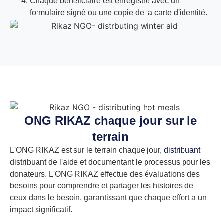
Chaque bénéficiaire est enregistré avec un
formulaire signé ou une copie de la carte d'identité.
ONG RIKAZ chaque jour sur le
terrain
L'ONG RIKAZ est sur le terrain chaque jour,
distribuant
distribuant de l'aide et documentant le processus pour les
donateurs. L'ONG RIKAZ effectue des évaluations des
besoins pour comprendre et partager les histoires de
ceux dans le besoin, garantissant que chaque effort a un
impact significatif.