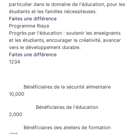
particulier dans le domaine de l'éducation, pour les
étudiants et les familles nécessiteuses.
Faites une différence
Programme Riaya
Progrès par l'éducation : soutenir les enseignants
et les étudiants, encourager la créativité, avancer
vers le développement durable.
Faites une différence
1
2
3
4
Bénéficiaires de la sécurité alimentaire
10,000
Bénéficiaires de l'éducation
2,000
Bénéficiaires des ateliers de formation