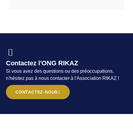
Contactez l'ONG RIKAZ
Si vous avez des questions ou des préoccupations,
n'hésitez pas à nous contacter à l'Association RIKAZ !
CONTACTEZ-NOUS