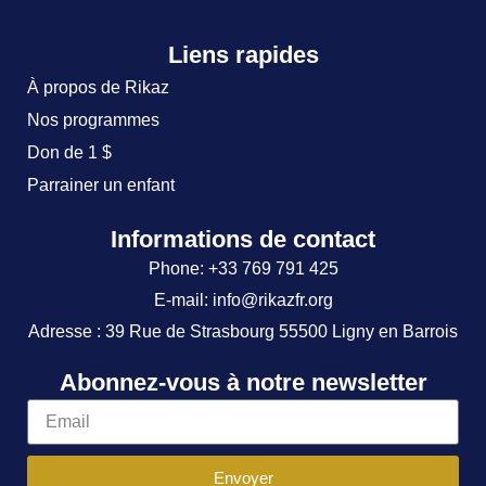
Liens rapides
À propos de Rikaz
Nos programmes
Don de 1 $
Parrainer un enfant
Informations de contact
Phone: +33 769 791 425
E-mail: info@rikazfr.org
Adresse : 39 Rue de Strasbourg 55500 Ligny en Barrois
Abonnez-vous à notre newsletter
Envoyer