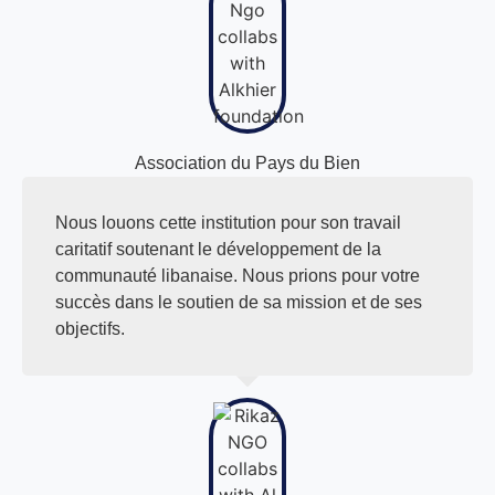
Association du Pays du Bien
Nous louons cette institution pour son travail
caritatif soutenant le développement de la
communauté libanaise. Nous prions pour votre
succès dans le soutien de sa mission et de ses
objectifs.