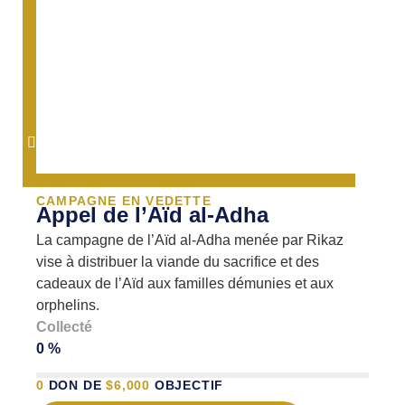
CAMPAGNE EN VEDETTE
Appel de l’Aïd al-Adha
La campagne de l’Aïd al-Adha menée par Rikaz
vise à distribuer la viande du sacrifice et des
cadeaux de l’Aïd aux familles démunies et aux
orphelins.
Collecté
0 %
0
DON DE
$
6,000
OBJECTIF