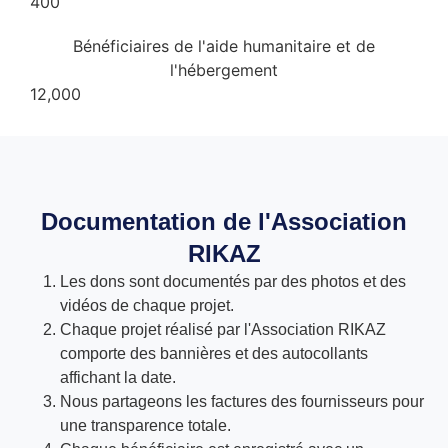
400
Bénéficiaires de l'aide humanitaire et de
l'hébergement
12,000
Documentation de l'Association
RIKAZ
Les dons sont documentés par des photos et des
vidéos de chaque projet.
Chaque projet réalisé par l'Association RIKAZ
comporte des bannières et des autocollants
affichant la date.
Nous partageons les factures des fournisseurs pour
une transparence totale.