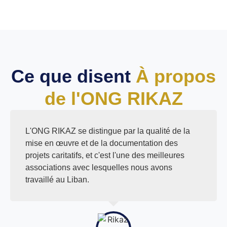
Ce que disent
À propos
de l'ONG RIKAZ
L'ONG RIKAZ se distingue par la qualité de la
mise en œuvre et de la documentation des
projets caritatifs, et c'est l'une des meilleures
associations avec lesquelles nous avons
travaillé au Liban.