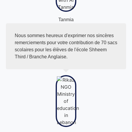
Tanmia
Nous sommes heureux d'exprimer nos sincères
remerciements pour votre contribution de 70 sacs
scolaires pour les élèves de l'école Shheem
Third / Branche Anglaise.