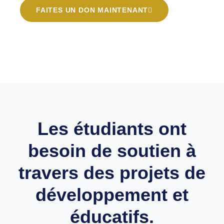
FAITES UN DON MAINTENANT
Les étudiants ont
besoin de soutien à
travers des projets de
développement et
éducatifs.