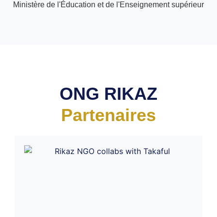
Ministère de l'Éducation et de l'Enseignement supérieur
ONG RIKAZ
Partenaires