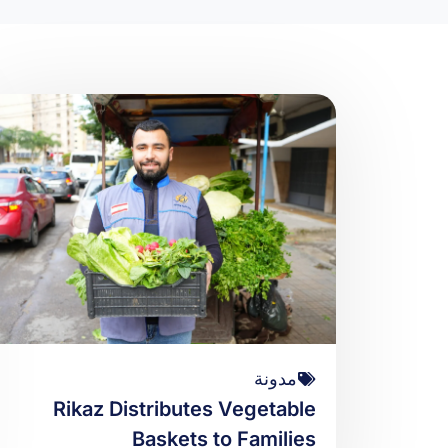
مدونة
Rikaz Distributes Vegetable
Baskets to Families