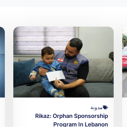
مدونة
Rikaz: Orphan Sponsorship
Program In Lebanon