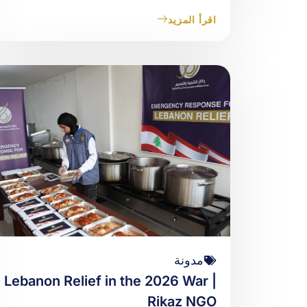
اقرأ المزيد
مدونة
Lebanon Relief in the 2026 War |
Rikaz NGO