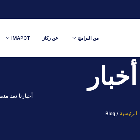
من البرامج
عن ركاز
IMAPCT
أخبار
أخبارنا تعد من
الرئيسية
/ Blog