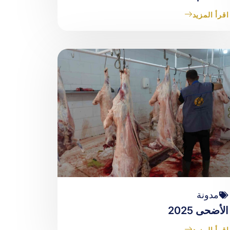
اقرأ المزيد
مدونة
الأضحى 2025
اقرأ المزيد