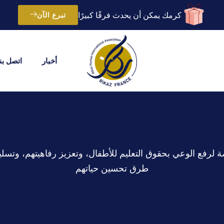
كرمك يمكن أن يحدث فرقًا كبيرًا
تبرع الآن
أخبار
اتصل بنا
صة لرفع الوعي بحقوق التعليم للأطفال، وتعزيز رفاهيتهم، وتس
طرق تحسين حياتهم